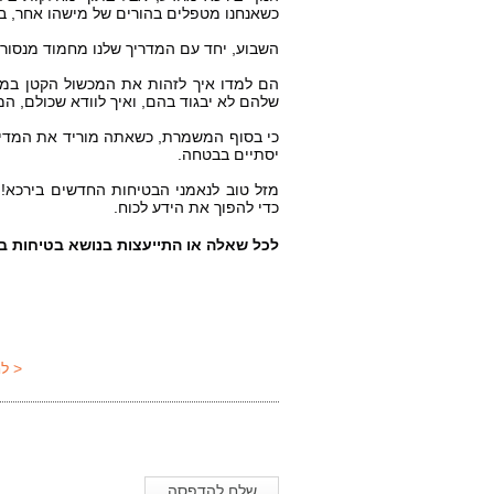
כשאנחנו מטפלים בהורים של מישהו אחר, במי
השבוע, יחד עם המדריך שלנו מחמוד מנסור,
שלהם לא יבגוד בהם, ואיך לוודא שכולם, המ
יסתיים בבטחה.
כדי להפוך את הידע לכוח.
לכל שאלה או התייעצות בנושא בטיחות בע
< ל
שלח להדפסה