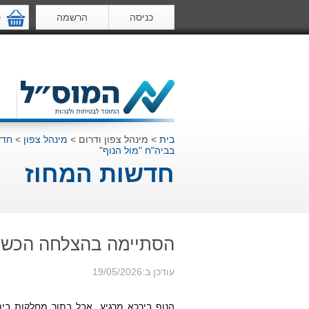
כניסה
הרשמה
ס
בית
>
מינהל צפון ודרום
>
מינהל צפון
>
חדש
בביה"ח "מול הנוף"
חדשות המחוז
הסתיימה בהצלחה הכשרת
עודכן ב:19/05/2026