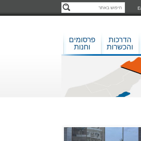
E
הדרכות
פרסומים
והכשרות
וחנות