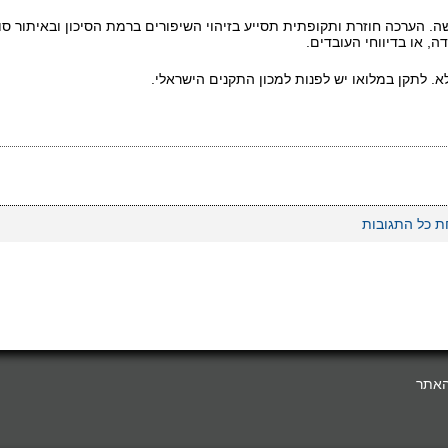
. הערכה חוזרת ותקופתית תסייע בזיהוי השיפורים ברמת הסיכון ובאיתור סוג
ה, או בדיווחי העובדים.
. לתקן במלואו יש לפנות למכון התקנים הישראלי.
 כל התגובות
האתר