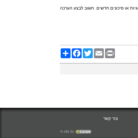
יות או סיכונים חדשים. חשוב לבצע הערכה
Share
Facebook
Twitter
Email
Print
צור קשר