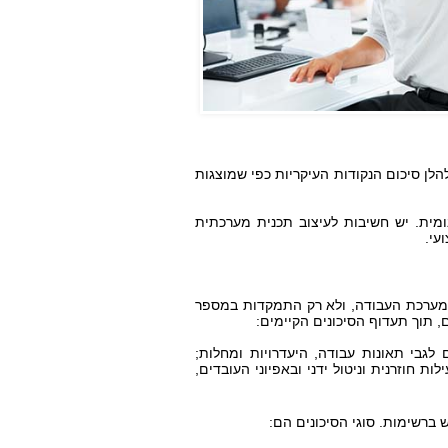
לן סיכום הנקודות העיקריות כפי שמוצגות
ומית. יש חשיבות לעיצוב תכנית מערכתית
ועי.
ל מערכת העבודה, ולא רק התמקדות במספר
, תוך תעדוף הסיכונים הקיימים:
לגבי תאונות עבודה, היעדרויות ומחלות;
 חוזרנית וניטול ידני ובאפיוני העובדים,
ש ברשימות. סוגי הסיכונים הם: