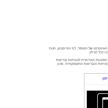
אינטרנט של המוסד, דף הפייסבוק, חנות
 ככל הניתן.
הסוכנות האירופית לבטיחות ובריאות
 בתחום הבטיחות והבריאות התעסוקתית. מכון
פון