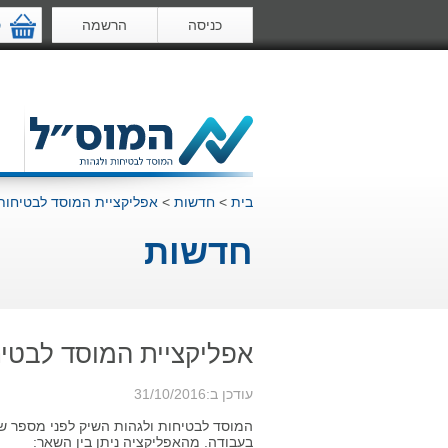
כניסה
הרשמה
ס
בית
>
חדשות
>
אפליקציית המוסד לבטיחות 
חדשות
אפליקציית המוסד לבטיח
עודכן ב:31/10/2016
המוסד לבטיחות ולגהות השיק לפני מספר שב
בעבודה. מהאפליקציה ניתן בין השאר: