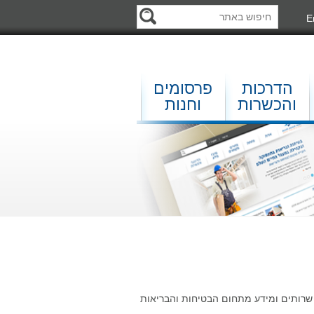
E
הדרכות
פרסומים
והכשרות
וחנות
 שרותים ומידע מתחום הבטיחות והבריאות