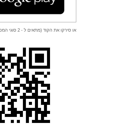
או סירקו את הקוד (מתאים ל - 2 סוגי המכשירים)