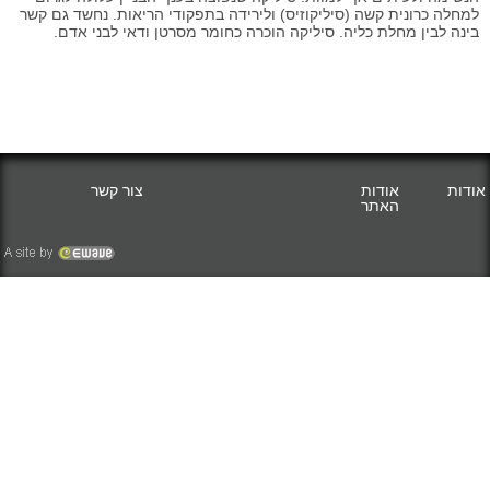
למחלה כרונית קשה (סיליקוזיס) ולירידה בתפקודי הריאות. נחשד גם קשר
בינה לבין מחלת כליה. סיליקה הוכרה כחומר מסרטן ודאי לבני אדם.
אודות
אודות
צור קשר
האתר