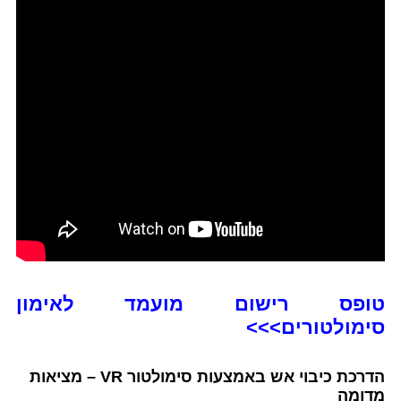
טופס רישום מועמד לאימון
סימולטורים>>>
הדרכת כיבוי אש באמצעות סימולטור VR – מציאות
מדומה