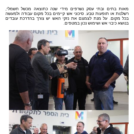
מאות בתים ובתי עסק נשרפים מידי שנה כתוצאה מכשל חשמלי,
רשלנות או תופעות טבע. סיכוני אש קיימים בכל מקום עבודה ולמעשה
בכל מקום. על מנת לצמצם את נזקי האש יש צורך בהדרכת עובדים
בנושא כיבוי אש ושימוש נכון במטפים.