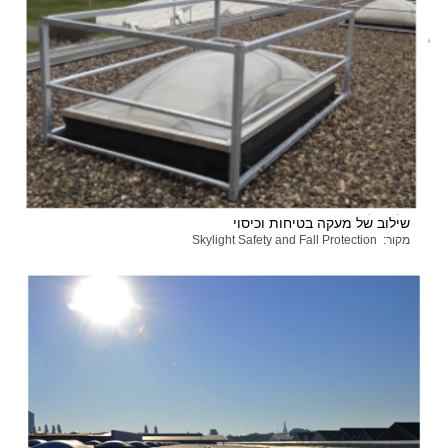
שילוב של מעקה בטיחות וכיסוי
מקור: Skylight Safety and Fall Protection