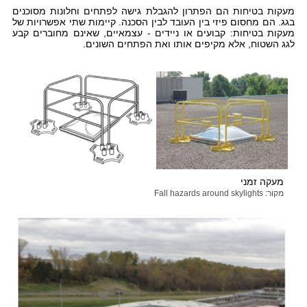
מעקות בטיחות הם הפתרון להגבלת גישה לפתחים וחלונות מסוכנים
בגג. הם מחסום פיזי בין העובד לבין הסכנה. קיימות שתי אפשרויות של
מעקות בטיחות: קבועים או ניידים - עצמאיים, שאינם מחוברים קבע
לגג השטוח, אלא מקיפים אותו ואת הפתחים השונים.
מעקה זמני
מקור: Fall hazards around skylights