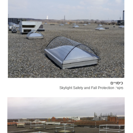
כיסויים
מקור: Skylight Safety and Fall Protection