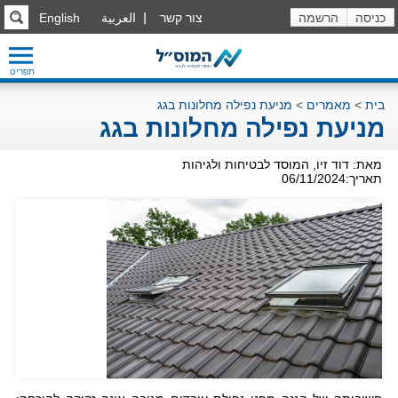
כניסה
הרשמה
צור קשר
العربية
English
תפריט
בית
>
מאמרים
>
מניעת נפילה מחלונות בגג
מניעת נפילה מחלונות בגג
מאת: דוד זיו, המוסד לבטיחות ולגיהות
תאריך:06/11/2024