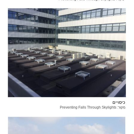
כיסויים
מקור: Preventing Falls Through Skylights