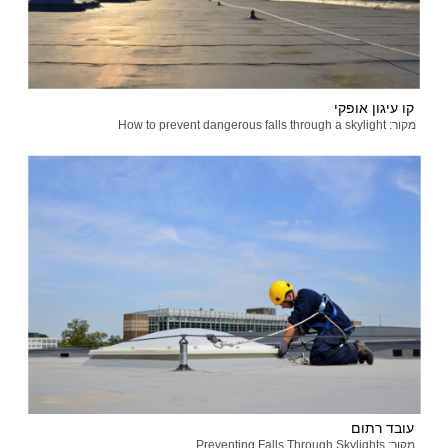
קו עיגון אופקי
מקור: How to prevent dangerous falls through a skylight
עובד רתום
מקור: Preventing Falls Through Skylights