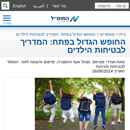
כניסה
הרשמה
צור קשר
العربية
English
תפריט
בית
>
מאמרים
>
החופש הגדול בפתח: המדריך לבטיחות הילדים
החופש הגדול בפתח: המדריך
לבטיחות הילדים
מאת:אנדרי מטיאס, מנהל אגף ההסברה, פרסום והוצאה לאור, המוסד
לבטיחות ולגיהות
תאריך:16/06/2014