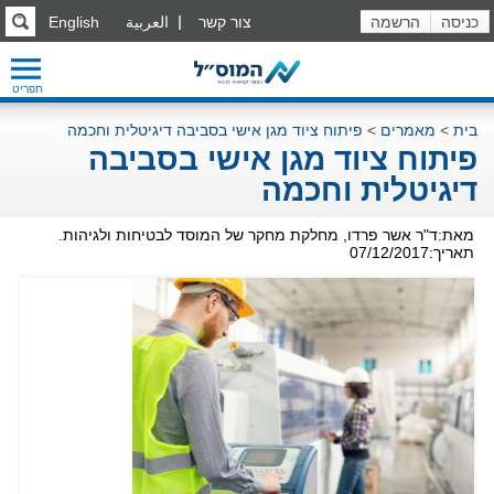
כניסה
הרשמה
צור קשר
العربية
English
תפריט
בית
>
מאמרים
>
פיתוח ציוד מגן אישי בסביבה דיגיטלית וחכמה
פיתוח ציוד מגן אישי בסביבה
דיגיטלית וחכמה
מאת:ד"ר אשר פרדו, מחלקת מחקר של המוסד לבטיחות ולגיהות.
תאריך:07/12/2017