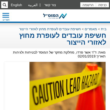
כניסה
הרשמה
צור קשר
العربية
English
תפריט
בית
>
מאמרים
>
חשיפת עובדים לעופרת מחוץ לאזורי הייצור
חשיפת עובדים לעופרת מחוץ
לאזורי הייצור
מאת: ד"ר אשר פרדו, מחלקת מחקר של המוסד לבטיחות ולגיהות
תאריך:02/01/2019