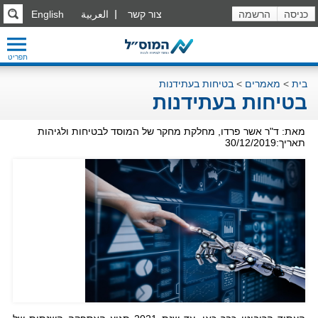
כניסה
הרשמה
צור קשר
العربية
English
תפריט
בית
>
מאמרים
>
בטיחות בעתידנות
בטיחות בעתידנות
מאת: ד"ר אשר פרדו, מחלקת מחקר של המוסד לבטיחות ולגיהות
תאריך:30/12/2019