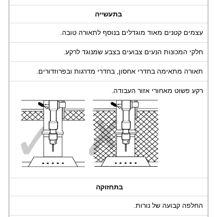
בתעשייה
עצמים קטנים מאוד מוגדלים בנוסף לתאורה טובה.
חלקי המכונות הנעים צבועים בצבע שמנוגד לרקע.
תאורה מתאימה בחדרי אחסון, בחדרי מדרגות ובפרוזדורים.
רקע פשוט מאחורי אזור העבודה.
בתחזוקה
החלפה קבועה של נורות.