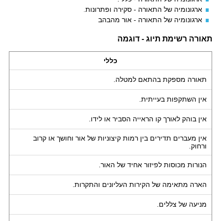
ארגונומיה של התאורה - סקירה ופתרונות
.
ארגונומיה של התאורה - אור מהבהב
תאורה רשימת תיוג - דוגמה
כללי
תאורה מספקת בהתאם למטלה.
אין השתקפות בעייתית.
אין בוהק לאורך קו הראייה הסביר או לידו.
אין מעברים תדירים בין רמות קיצוניות של אור וחושך או קרוב
ורחוק.
הנורות מכוסות לפיזור אחיד של האור.
הארה מתאימה של הקירות העליונים והתקרות.
מניעה של צללים.