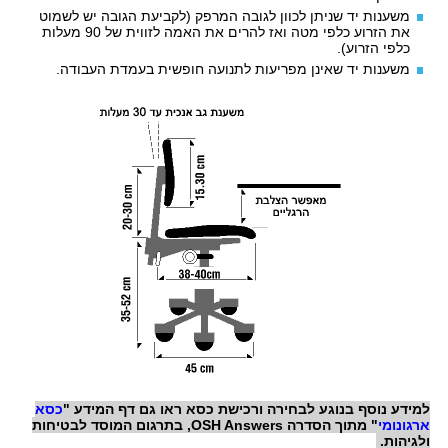
משענות יד שניתן לכוון לגובה המרפק (לקביעת הגובה יש לשמוט
את הזרוע כלפי מטה ואז להרים את האמה לזווית של 90 מעלות
כלפי הזרוע).
משענות יד שאינן מפריעות לתנועה חופשית בעמדת העבודה.
למידע נוסף בנוגע לבחירה ורכישת כסא ראו גם דף המידע "
כסא
ארגונומי
" מתוך הסדרה
OSH Answers
, בתרגום המוסד לבטיחות
ולגיהות.