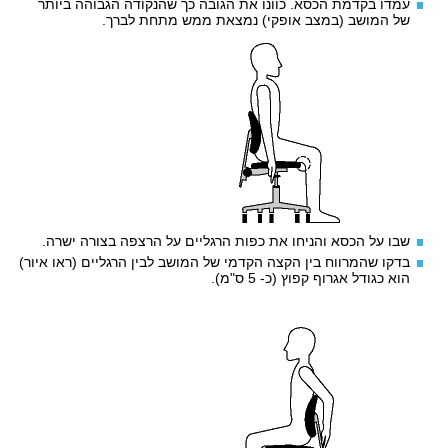
עמדו בקדמת הכסא. כוונו את הגובה כך שהנקודה הגבוהה ביותר
של המושב (במצב אופקי) נמצאת ממש מתחת לברך.
שבו על הכסא והניחו את כפות הרגליים על הרצפה בצורה ישרה.
בדקו שהמרווח בין הקצה הקדמי של המושב לבין הרגליים (ראו איור)
הוא כגודל אגרוף קפוץ (כ- 5 ס"מ).