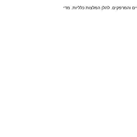
יים והמרפקים. להלן המלצות כלליות. מדי