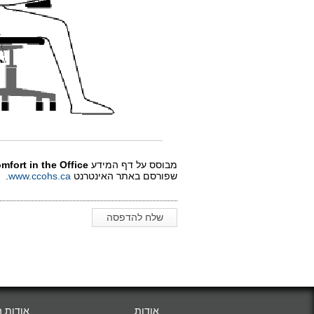
מבוסס על דף המידע
mfort in the Office
שפורסם באתר האינטרנט
www.ccohs.ca
. 
שלח להדפסה
אודות
אודות 