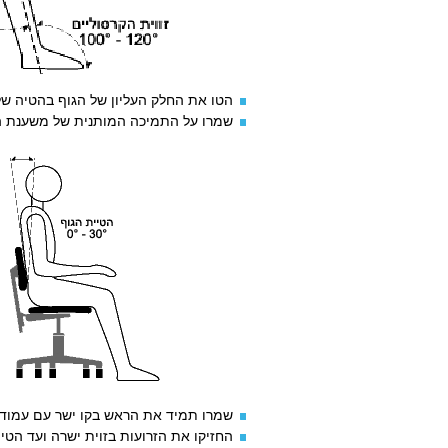
הטו את החלק העליון של הגוף בהטיה של 30 מעלות ממצב זקו
שמרו על התמיכה המותנית של משענת הג
שמרו תמיד את הראש בקו ישר עם עמוד
החזיקו את הזרועות בזוית ישרה ועד הטיה של 20 מעלות 