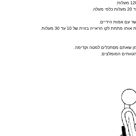
ה.
שר עם אמות הידיים.
תחת לקו הראייה בזוית של 10 עד 30 מעלות.
זמן שאתם מסתכלים למטה וקדימה.
הטווחים המומלצים.