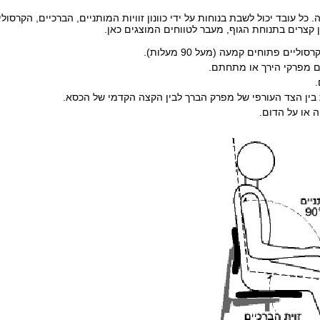
כל עובד יכול לשבת בנוחות על ידי כוונון זוויות המותניים, הברכיים, הקרסול
מן קצרים בתנוחת הגוף, מעבר לטווחים המוצגים כאן.
ים פתוחים קמעה (מעל 90 מעלות).
ם מפרקי הירך או מתחתם.
.
בין הצד העורפי של מפרק הברך לבין הקצה הקדמי של הכסא.
 או על הדום.