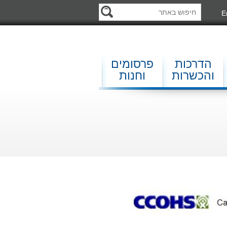
E
הדרכות
פרסומים
והכשרות
וחנות