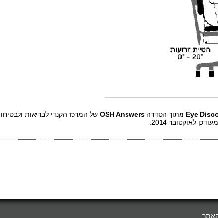
Eye Disco
מתוך הסדרה
OSH Answers
של המרכז הקנדי לבריאות ולבטיחו
מעודכן לאוקטובר
2014
.
האתר