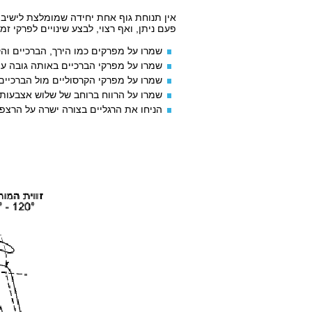
אין תנוחת גוף אחת יחידה שמומלצת לישיבה. 
פעם ניתן, ואף רצוי, לבצע שינויים לפרקי ז
שמרו על מפרקים כמו הירך, הברכיים והקרסולי
שמרו על מפרקי הברכיים באותה גובה ע
שמרו על מפרקי הקרסוליים מול הברכיים
שמרו על הרווח ברוחב של שלוש אצבעות 
הניחו את הרגליים בצורה ישרה על הרצפה