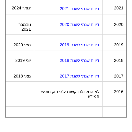
2021
ינואר 2024
דיווח שנתי לשנת 2021
2020
דיווח שנתי לשנת 2020
נובמבר
2021
2019
דיווח שנתי לשנת 2019
מאי 2020
2018
דיווח שנתי לשנת 2018
יוני 2019
2017
דיווח שנתי לשנת 2017
מאי 2018
2016
לא התקבלו בקשות ע"פ חוק חופש
המידע