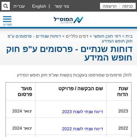
כניסה
הרשמה
צור קשר
English
עברית
תפריט
בית
>
דפי תוכן חופשי
>
דפים כלליים
>
דוחות שנתיים - פרסומים ע"פ
חוק חופש המידע
דוחות שנתיים - פרסומים ע"פ חוק
חופש המידע
להלן פרסומים שפורסמו בעקבות בקשות שע"פ חוק חופש המידע
שנת
שם הבקשה / פרויקט
מועד
הדוח
פרסום
2023
ינואר 2024
דיווח שנתי לשנת 2023
2022
ינואר 2024
דיווח שנתי לשנת 2022