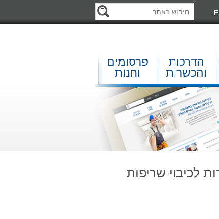
E
הדרכות
פרסומים
והכשרות
וחנות
ת לכיבוי שריפות