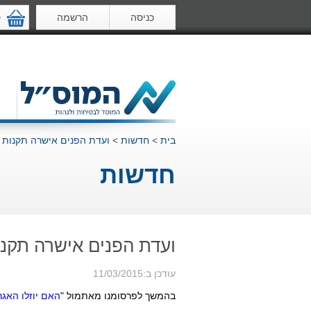
כניסה
הרשמה
ס
בית
>
חדשות
>
ועדת הפנים אישרה תקנות ש
חדשות
ועדת הפנים אישרה תקנו
עודכן ב:11/03/2015
בהמשך לפרסומנו מאתמול "
האם יוזלו האג