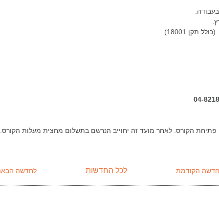
בעבודה.
ץ.
תקן 18001).
לכל החדשות
חדשה הקודמת
לחדשה הבאה