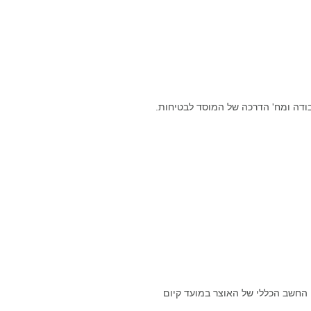
ודה ומח' הדרכה של המוסד לבטיחות.
 החשב הכללי של האוצר במועד קיום