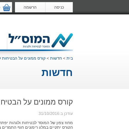
כניסה
הרשמה
ס
בית
>
חדשות
>
קורס ממונים על הבטיחות ע
חדשות
קורס ממונים על הבטיחו
עודכן ב:31/10/2016
מחוז צפון של המוסד לבטיחות ולגהות יפתח בתאריך
הקורס יתקיים ב
מלון רימונים חוף התמרים ב