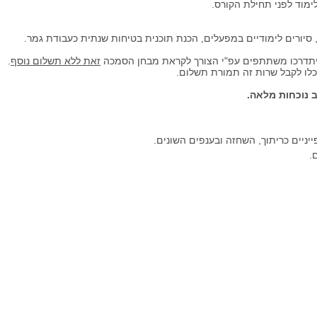
ימוד לפני תחילת הקורס.
, סיורים לימודיים במפעלים, הכנת תוכנית בטיחות שנתית כעבודת גמר.
 ויתדרכו משתתפים עפ"י הצורך לקראת מבחן הסמכה
זאת ללא תשלום נוסף
.
כלו לקבל שרות זה תמורת תשלום.
ב נוכחות מלאה.
יניים כריתוך, השחזה ובענפים השונים.
.