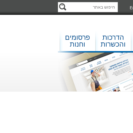
E
הדרכות
פרסומים
והכשרות
וחנות