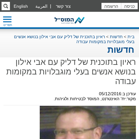
כניסה
הרשמה
צור קשר
العربية
English
תפריט
בית
>
חדשות
>
ראיון בתוכנית של דליק עם אבי אילון בנושא אנשים
בעלי מוגבלויות במקומות עבודה
חדשות
ראיון בתוכנית של דליק עם אבי אילון
בנושא אנשים בעלי מוגבלויות במקומות
עבודה
עודכן ב:05/12/2016
מקור:יח' האינטרנט, המוסד לבטיחות ולגיהות.