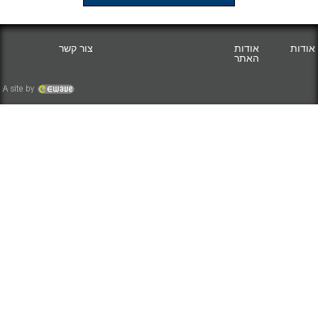
אודות
אודות
צור קשר
האתר