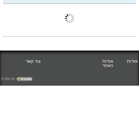
אודות
אודות
צור קשר
האתר