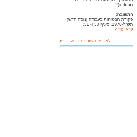
(indoor)?
התשובה:
פקודת הבטיחות בעבודה (נוסח חדש)
תש"ל-1970, סעיף 30 ו- 31:
< קרא עוד
לארכיון תשובת השבוע