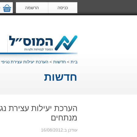
כניסה
הרשמה
ס
בית
>
חדשות
>
הערכת יעילות עצירת נגיפי
חדשות
הערכת יעילות עצירת נגי
מנתחים
עודכן ב:16/08/2012