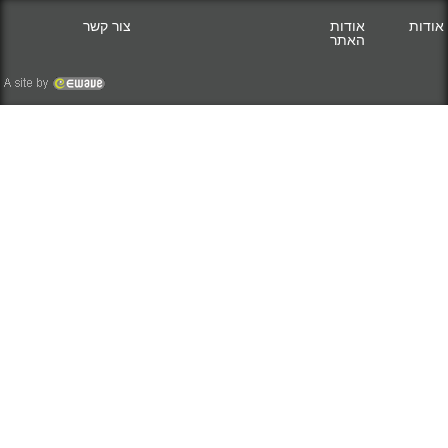
אודות
אודות
צור קשר
האתר