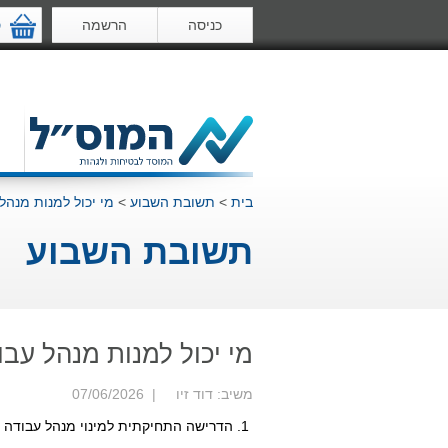
כניסה
הרשמה
ס
בית
>
תשובת השבוע
>
מי יכול למנות מנהל
תשובת השבוע
מי יכול למנות מנהל עבו
משיב: דוד זיו | 07/06/2026
1. הדרישה התחיקתית למינוי מנהל עבודה לעבודות הבנייה מעוגנת ב"