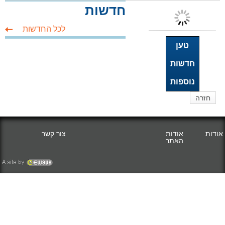
חדשות
לכל החדשות
טען
חדשות
נוספות
חזרה
אודות
אודות
צור קשר
האתר